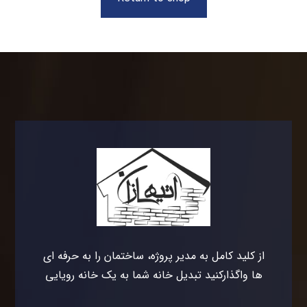
از کلید کامل به مدیر پروژه، ساختمان را به حرفه ای
ها واگذارکنید تبدیل خانه شما به یک خانه رویایی