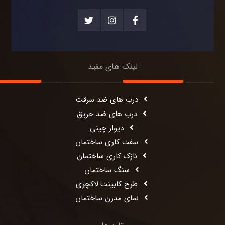
لینک های مفید
درب های ضد سرقت
درب های ضد حریق
دیوار چینی
سفت کاری ساختمان
نازک کاری ساختمان
سنگ ساختمان
طرح کابینت لاکچری
نمای مدرن ساختمان