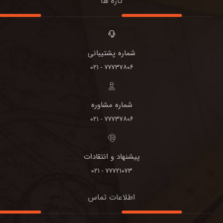
تازه ها
شماره پشتیبانی
۷۷۷۳۷۸۰۶ - ۰۲۱
شماره مشاوره
۷۷۷۳۷۸۰۶ - ۰۲۱
پیشنهاد و انتقادات
۷۷۷۲۱۰۷۳ - ۰۲۱
اطلاعات تماس