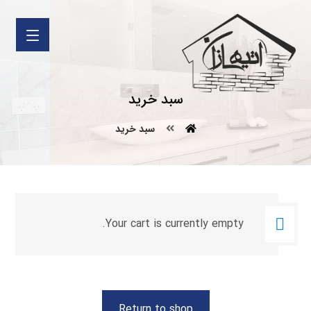
سبد خرید
سبد خرید
Your cart is currently empty.
Return to shop