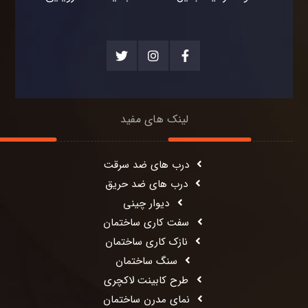
لینک های مفید
درب های ضد سرقت
درب های ضد حریق
دیوار چینی
سفت کاری ساختمان
نازک کاری ساختمان
سنگ ساختمان
طرح کابینت لاکچری
نمای مدرن ساختمان