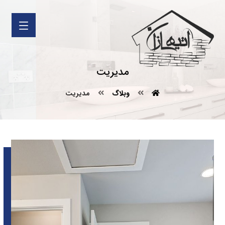
مدیریت
وبلاگ
مدیریت