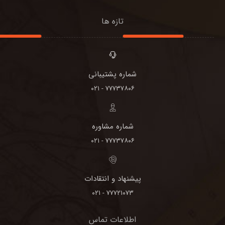
تازه ها
شماره پشتیبانی
۷۷۷۳۷۸۰۶ - ۰۲۱
شماره مشاوره
۷۷۷۳۷۸۰۶ - ۰۲۱
پیشنهاد و انتقادات
۷۷۷۲۱۰۷۳ - ۰۲۱
اطلاعات تماس