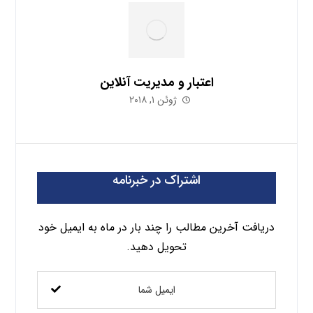
اعتبار و مدیریت آنلاین
ژوئن ۱, ۲۰۱۸
اشتراک در خبرنامه
دریافت آخرین مطالب را چند بار در ماه به ایمیل خود
تحویل دهید.