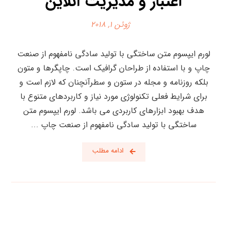
اعتبار و مدیریت آنلاین
ژوئن ۱, ۲۰۱۸
لورم ایپسوم متن ساختگی با تولید سادگی نامفهوم از صنعت
چاپ و با استفاده از طراحان گرافیک است. چاپگرها و متون
بلکه روزنامه و مجله در ستون و سطرآنچنان که لازم است و
برای شرایط فعلی تکنولوژی مورد نیاز و کاربردهای متنوع با
هدف بهبود ابزارهای کاربردی می باشد. لورم ایپسوم متن
ساختگی با تولید سادگی نامفهوم از صنعت چاپ ...
ادامه مطلب