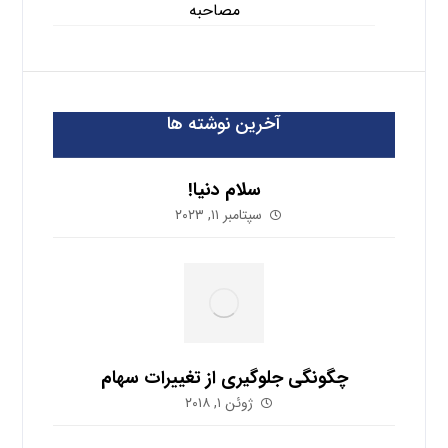
مصاحبه
آخرین نوشته ها
سلام دنیا!
سپتامبر ۱۱, ۲۰۲۳
چگونگی جلوگیری از تغییرات سهام
ژوئن ۱, ۲۰۱۸