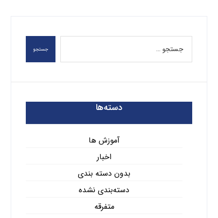
جستجو
دسته‌ها
آموزش ها
اخبار
بدون دسته بندی
دسته‌بندی نشده
متفرقه