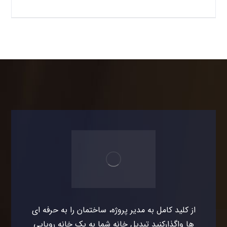
از کلید کامل به مدیر پروژه، ساختمان را به حرفه ای
ها واگذارکنید تبدیل خانه شما به یک خانه رویایی